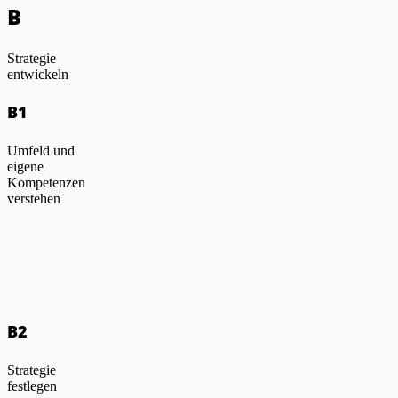
B
Strategie
entwickeln
B1
Umfeld und
eigene
Kompetenzen
verstehen
B2
Strategie
festlegen