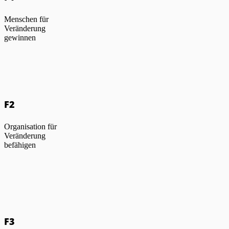
Menschen für
Veränderung
gewinnen
F2
Organisation für
Veränderung
befähigen
F3