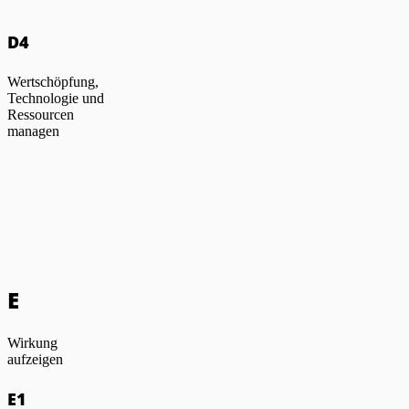
D4
Wertschöpfung,
Technologie und
Ressourcen
managen
E
Wirkung
aufzeigen
E1