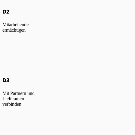
D2
Mitarbeitende
ermächtigen
D3
Mit Partnern und
Lieferanten
verbinden