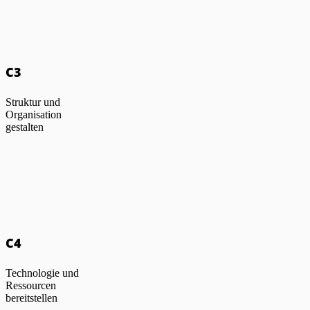
C3
Struktur und
Organisation
gestalten
C4
Technologie und
Ressourcen
bereitstellen