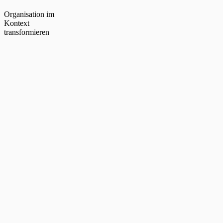
Organisation im
Kontext
transformieren