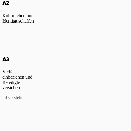
A2
Kultur leben und
Identitat schaffen
A3
Vielfalt
einbeziehen und
Beteiligte
verstehen
 und verstehen