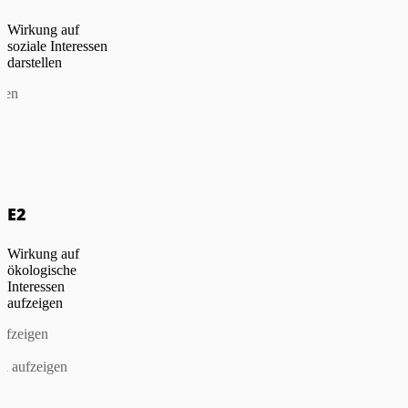
Wirkung auf
soziale Interessen
darstellen
igen
E2
Wirkung auf
ökologische
Interessen
aufzeigen
aufzeigen
en aufzeigen